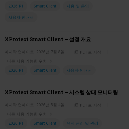
2026 R1
Smart Client
사용 및 운영
사용자 안내서
XProtect Smart Client – 설정 개요
마지막 업데이트
2026년 7월 8일
PDF로 저장
다른 사용 가능한 위치
2026 R1
Smart Client
사용자 안내서
XProtect Smart Client – 시스템 상태 모니터링
마지막 업데이트
2026년 5월 4일
PDF로 저장
다른 사용 가능한 위치
2026 R1
Smart Client
유지 관리 및 관리